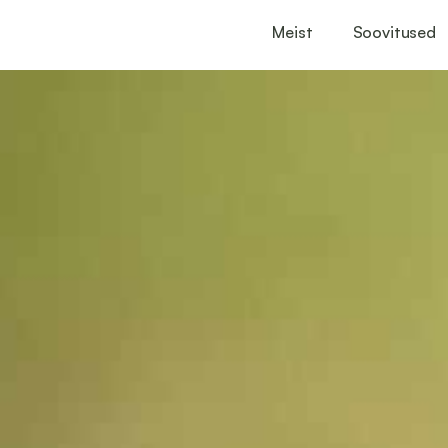
Meist
Soovitused