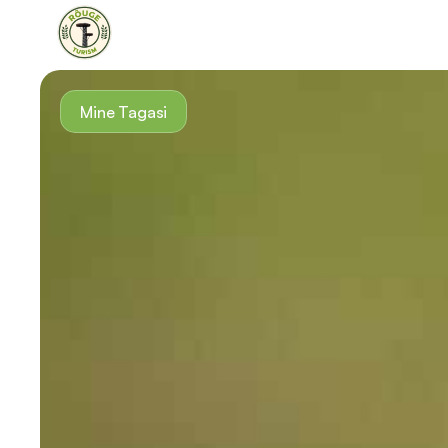
Mine Tagasi