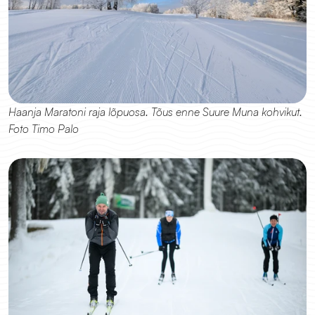
Haanja Maratoni raja lõpuosa. Tõus enne Suure Muna kohvikut. 
Foto Timo Palo